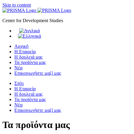
Skip to content
Center for Development Studies
Αρχική
Η Εταιρεία
Η δουλειά μας
Τα προϊόντα μας
Νέα
Επικοινωνήστε μαζί μας
Σπίτι
Η Εταιρεία
Η δουλειά μας
Τα προϊόντα μας
Νέα
Επικοινωνήστε μαζί μας
Τα προϊόντα μας