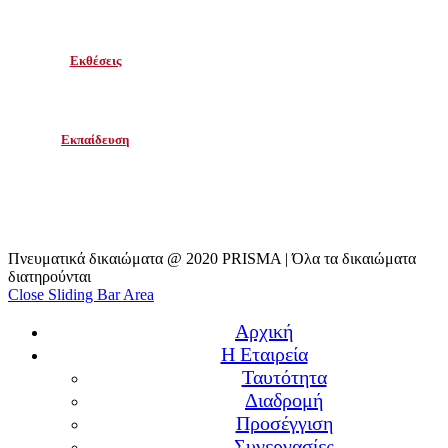
Εκθέσεις
Εκπαίδευση
Πνευματικά δικαιώματα @ 2020 PRISMA | Όλα τα δικαιώματα
διατηρούνται
Close Sliding Bar Area
Αρχική
Η Εταιρεία
Ταυτότητα
Διαδρομή
Προσέγγιση
Συνεργασίες